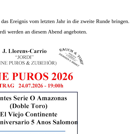
das Ereignis vom letzten Jahr in die zweite Runde bringen.
rdi werden an diesem Abend angeboten.