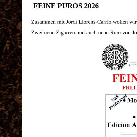
FEINE PUROS 2026
Zusammen mit Jordi Llorens-Carrio wollen wir 
Zwei neue Zigarren und auch neue Rum von Jo