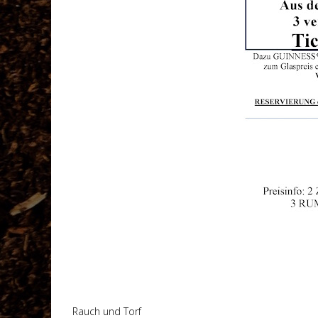
Rauch und Torf